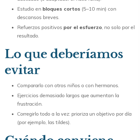
Estudio en
bloques cortos
(5–10 min) con
descansos breves.
Refuerzos positivos
por el esfuerzo
, no solo por el
resultado.
Lo que deberíamos
evitar
Compararlo con otros niños o con hermanos.
Ejercicios demasiado largos que aumentan la
frustración.
Corregirlo todo a la vez: prioriza un objetivo por día
(por ejemplo, las tildes).