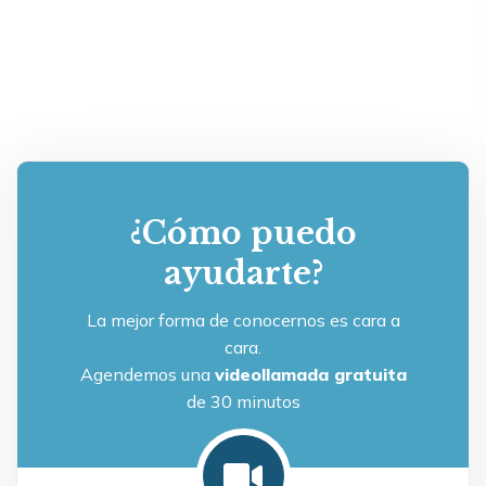
¿Cómo puedo
ayudarte?
La mejor forma de conocernos es cara a
cara.
Agendemos una
videollamada gratuita
de 30 minutos