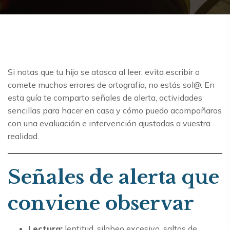
Si notas que tu hijo se atasca al leer, evita escribir o
comete muchos errores de ortografía, no estás sol@. En
esta guía te comparto señales de alerta, actividades
sencillas para hacer en casa y cómo puedo acompañaros
con una evaluación e intervención ajustadas a vuestra
realidad.
Señales de alerta que
conviene observar
Lectura:
lentitud, silabeo excesivo, saltos de