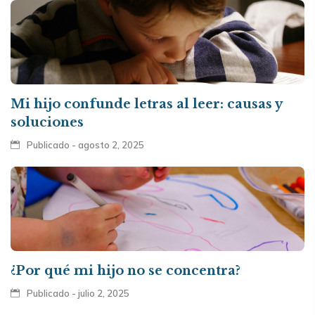
Mi hijo confunde letras al leer: causas y
soluciones
Publicado - agosto 2, 2025
¿Por qué mi hijo no se concentra?
Publicado - julio 2, 2025