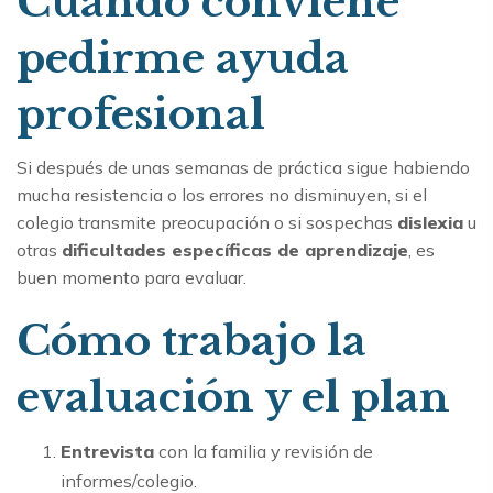
Cuándo conviene
pedirme ayuda
profesional
Si después de unas semanas de práctica sigue habiendo
mucha resistencia o los errores no disminuyen, si el
colegio transmite preocupación o si sospechas
dislexia
u
otras
dificultades específicas de aprendizaje
, es
buen momento para evaluar.
Cómo trabajo la
evaluación y el plan
Entrevista
con la familia y revisión de
informes/colegio.