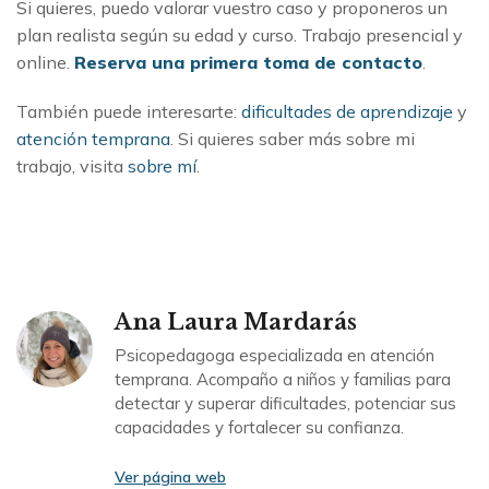
Si quieres, puedo valorar vuestro caso y proponeros un
plan realista según su edad y curso. Trabajo presencial y
online.
Reserva una primera toma de contacto
.
También puede interesarte:
dificultades de aprendizaje
y
atención temprana
. Si quieres saber más sobre mi
trabajo, visita
sobre mí
.
Ana Laura Mardarás
Psicopedagoga especializada en atención
temprana. Acompaño a niños y familias para
detectar y superar dificultades, potenciar sus
capacidades y fortalecer su confianza.
Ver página web