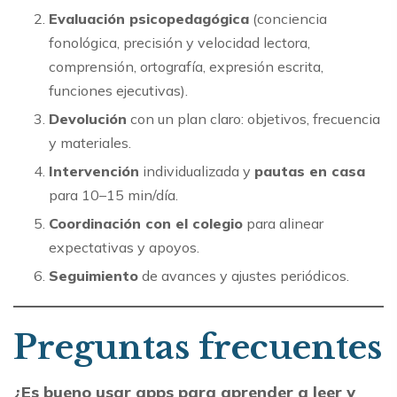
Evaluación psicopedagógica
(conciencia
fonológica, precisión y velocidad lectora,
comprensión, ortografía, expresión escrita,
funciones ejecutivas).
Devolución
con un plan claro: objetivos, frecuencia
y materiales.
Intervención
individualizada y
pautas en casa
para 10–15 min/día.
Coordinación con el colegio
para alinear
expectativas y apoyos.
Seguimiento
de avances y ajustes periódicos.
Preguntas frecuentes
¿Es bueno usar apps para aprender a leer y