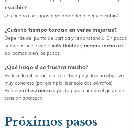
escribir?
¿Es bueno usar apps para aprender a leer y escribir?
¿Cuánto tiempo tardan en verse mejoras?
Depende del punto de partida y la constancia. En pocas
semanas suele verse
más fluidez
y
menos rechazo
si
aplicamos bien los pasos.
¿Qué hago si se frustra mucho?
Reduce la dificultad, acorta el tiempo y deja un objetivo
muy concreto (por ejemplo, leer solo dos párrafos).
Refuerza el
esfuerzo
y pacta parar cuando el gesto de
tensión aparezca.
Próximos pasos