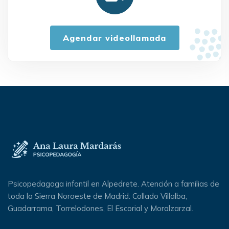
Agendar videollamada
Psicopedagoga infantil en Alpedrete. Atención a familias de
toda la Sierra Noroeste de Madrid: Collado Villalba,
Guadarrama, Torrelodones, El Escorial y Moralzarzal.