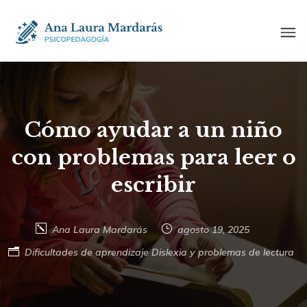
Cómo ayudar a un niño
con problemas para leer o
escribir
Ana Laura Mardarás
agosto 19, 2025
Dificultades de aprendizaje
Dislexia y problemas de lectura