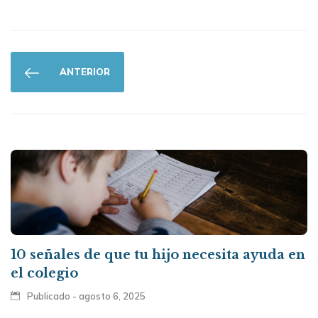
ANTERIOR
10 señales de que tu hijo necesita ayuda en
el colegio
Publicado - agosto 6, 2025