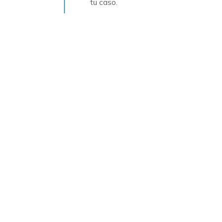
tu caso.