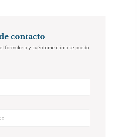
de contacto
na el formulario y cuéntame cómo te puedo