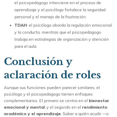
el psicopedagogo interviene en el proceso de
aprendizaje y el psicólogo fortalece la seguridad
personal y el manejo de la frustración.
TDAH
: el psicólogo aborda la regulación emocional
y la conducta, mientras que el psicopedagogo
trabaja en estrategias de organización y atención
para el aula.
Conclusión y
aclaración de roles
Aunque sus funciones pueden parecer similares, el
psicólogo y el psicopedagogo tienen enfoques
complementarios. El primero se centra en el
bienestar
emocional y mental
, y el segundo en el
rendimiento
académico y el aprendizaje
. Saber a quién acudir —o