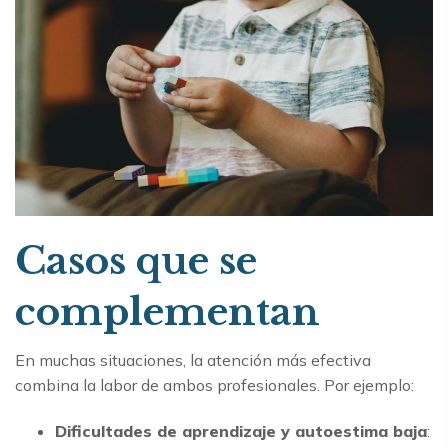
Casos que se
complementan
En muchas situaciones, la atención más efectiva
combina la labor de ambos profesionales. Por ejemplo:
Dificultades de aprendizaje y autoestima baja
: