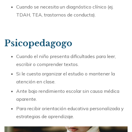
Cuando se necesita un diagnóstico clínico (ej.
TDAH, TEA, trastornos de conducta).
Psicopedagogo
Cuando el niño presenta dificultades para leer,
escribir o comprender textos.
Si le cuesta organizar el estudio o mantener la
atención en clase.
Ante bajo rendimiento escolar sin causa médica
aparente.
Para recibir orientación educativa personalizada y
estrategias de aprendizaje.