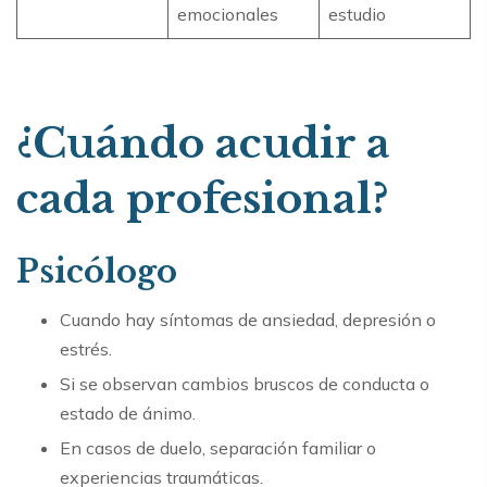
emocionales
estudio
¿Cuándo acudir a
cada profesional
?
Psicólogo
Cuando hay síntomas de ansiedad, depresión o
estrés.
Si se observan cambios bruscos de conducta o
estado de ánimo.
En casos de duelo, separación familiar o
experiencias traumáticas.