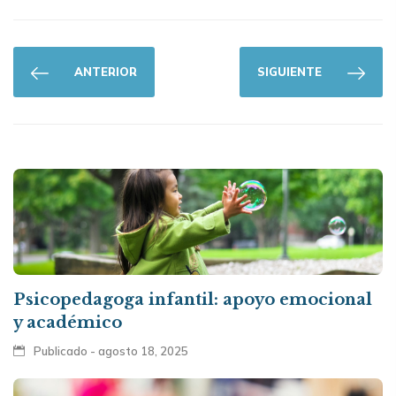
ANTERIOR
SIGUIENTE
Psicopedagoga infantil: apoyo emocional
y académico
Publicado - agosto 18, 2025