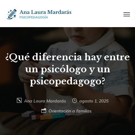
¿Qué diferencia hay entre
un psicólogo y un
psicopedagogo?
Ana Laura Mardarás
agosto 1, 2025
Orientación a familias