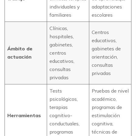
individuales y
adaptaciones
familiares
escolares
Clínicas,
Centros
hospitales,
educativos,
gabinetes,
Ámbito de
gabinetes de
centros
actuación
orientación,
educativos,
consultas
consultas
privadas
privadas
Tests
Pruebas de nivel
psicológicos,
académico,
terapias
programas de
Herramientas
cognitivo-
estimulación
conductuales,
cognitiva,
programas
técnicas de