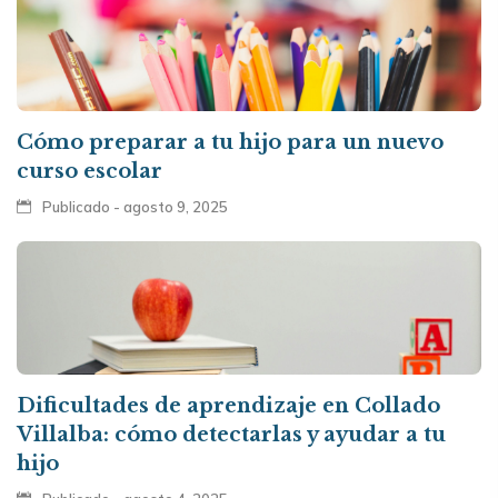
Cómo preparar a tu hijo para un nuevo
curso escolar
Publicado - agosto 9, 2025
Dificultades de aprendizaje en Collado
Villalba: cómo detectarlas y ayudar a tu
hijo