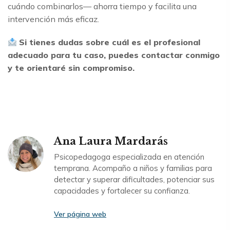
cuándo combinarlos— ahorra tiempo y facilita una
intervención más eficaz.
Si tienes dudas sobre cuál es el profesional
adecuado para tu caso, puedes contactar conmigo
y te orientaré sin compromiso.
Ana Laura Mardarás
Psicopedagoga especializada en atención
temprana. Acompaño a niños y familias para
detectar y superar dificultades, potenciar sus
capacidades y fortalecer su confianza.
Ver página web