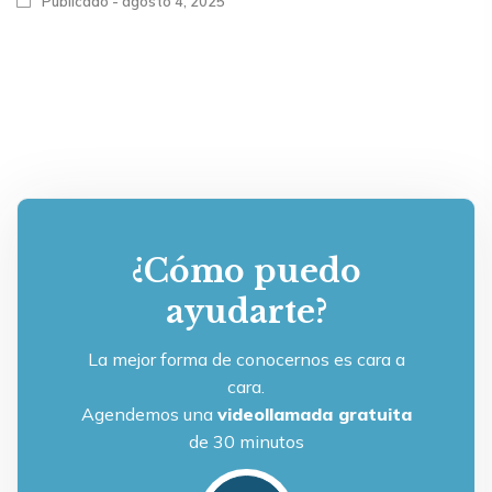
Publicado - agosto 4, 2025
¿Cómo puedo
ayudarte?
La mejor forma de conocernos es cara a
cara.
Agendemos una
videollamada gratuita
de 30 minutos