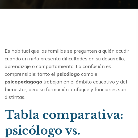
Es habitual que las familias se pregunten a quién acudir
cuando un niño presenta dificultades en su desarrollo,
aprendizaje o comportamiento. La confusión es
comprensible: tanto el
psicólogo
como el
psicopedagogo
trabajan en el ámbito educativo y del
bienestar, pero su formación, enfoque y funciones son
distintas.
Tabla comparativa:
psicólogo vs.