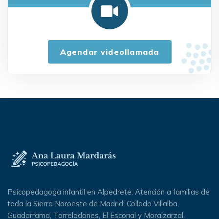
Agendar videollamada
Psicopedagoga infantil en Alpedrete. Atención a familias de
toda la Sierra Noroeste de Madrid: Collado Villalba,
Guadarrama, Torrelodones, El Escorial y Moralzarzal.