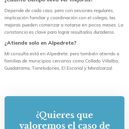
Depende de cada caso, pero con sesiones regulares,
implicación familiar y coordinación con el colegio, las
mejoras pueden comenzar a notarse en pocos meses. La
constancia es clave para lograr resultados duraderos.
¿Atiende solo en Alpedrete?
Mi consulta está en Alpedrete, pero también atiendo a
familias de municipios cercanos como Collado Villalba,
Guadarrama, Torrelodones, El Escorial y Moralzarzal.
¿Quieres que
valoremos el caso de