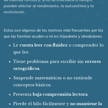
pueden afectar al rendimiento, la autoestima y la
motivación.
Estos son algunos de los motivos más frecuentes por los
que las familias acuden a mí en Alpedrete y alrededores:
Le
cuesta leer con fluidez
o comprender lo
que lee.
Tiene problemas para escribir sin
errores
ortográficos
.
Suspende matemáticas o no entiende
conceptos básicos.
Presenta
baja comprensión lectora
.
Pierde el hilo fácilmente y
no mantiene la