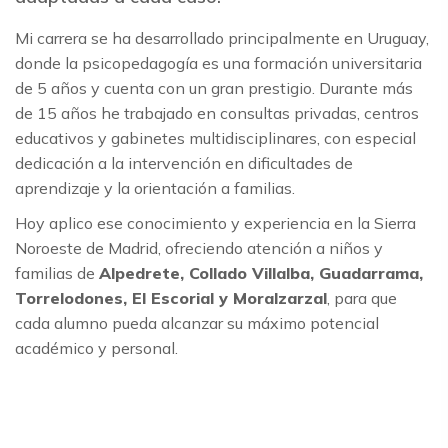
Mi carrera se ha desarrollado principalmente en Uruguay,
donde la psicopedagogía es una formación universitaria
de 5 años y cuenta con un gran prestigio. Durante más
de 15 años he trabajado en consultas privadas, centros
educativos y gabinetes multidisciplinares, con especial
dedicación a la intervención en dificultades de
aprendizaje y la orientación a familias.
Hoy aplico ese conocimiento y experiencia en la Sierra
Noroeste de Madrid, ofreciendo atención a niños y
familias de
Alpedrete, Collado Villalba, Guadarrama,
Torrelodones, El Escorial y Moralzarzal
, para que
cada alumno pueda alcanzar su máximo potencial
académico y personal.