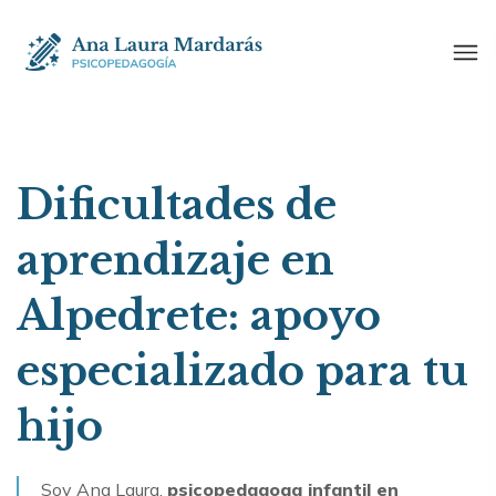
Dificultades de
aprendizaje en
Alpedrete: apoyo
especializado para tu
hijo
Soy Ana Laura,
psicopedagoga infantil en