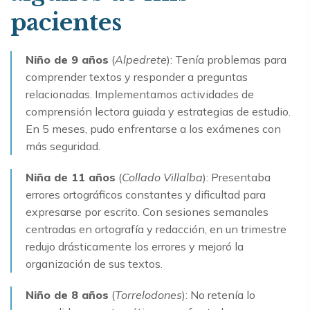
pacientes
Niño de 9 años
(
Alpedrete
): Tenía problemas para
comprender textos y responder a preguntas
relacionadas. Implementamos actividades de
comprensión lectora guiada y estrategias de estudio.
En 5 meses, pudo enfrentarse a los exámenes con
más seguridad.
Niña de 11 años
(
Collado Villalba
): Presentaba
errores ortográficos constantes y dificultad para
expresarse por escrito. Con sesiones semanales
centradas en ortografía y redacción, en un trimestre
redujo drásticamente los errores y mejoró la
organización de sus textos.
Niño de 8 años
(
Torrelodones
): No retenía lo