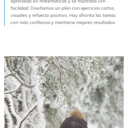
aprendido en matemáticas y se frustraba con
facilidad. Diseñamos un plan con ejercicios cortos,
visuales y refuerzo positivo. Hoy afronta las tareas
con más confianza y mantiene mejores resultados.