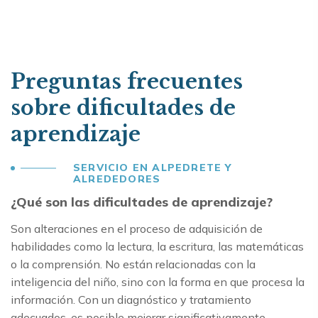
Preguntas frecuentes
sobre dificultades de
aprendizaje
SERVICIO EN ALPEDRETE Y 
ALREDEDORES
¿Qué son las dificultades de aprendizaje?
Son alteraciones en el proceso de adquisición de
habilidades como la lectura, la escritura, las matemáticas
o la comprensión. No están relacionadas con la
inteligencia del niño, sino con la forma en que procesa la
información. Con un diagnóstico y tratamiento
adecuados, es posible mejorar significativamente.