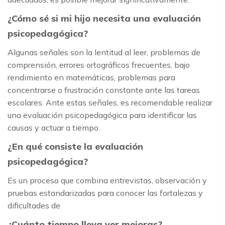
¿Cómo sé si mi hijo necesita una evaluación
psicopedagógica?
Algunas señales son la lentitud al leer, problemas de
comprensión, errores ortográficos frecuentes, bajo
rendimiento en matemáticas, problemas para
concentrarse o frustración constante ante las tareas
escolares. Ante estas señales, es recomendable realizar
una evaluación psicopedagógica para identificar las
causas y actuar a tiempo.
¿En qué consiste la evaluación
psicopedagógica?
Es un proceso que combina entrevistas, observación y
pruebas estandarizadas para conocer las fortalezas y
dificultades de
¿Cuánto tiempo lleva ver mejoras?