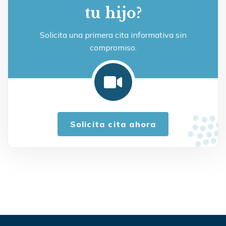
tu hijo?
Solicita una primera cita informativa sin
compromiso.
Solicita cita ahora