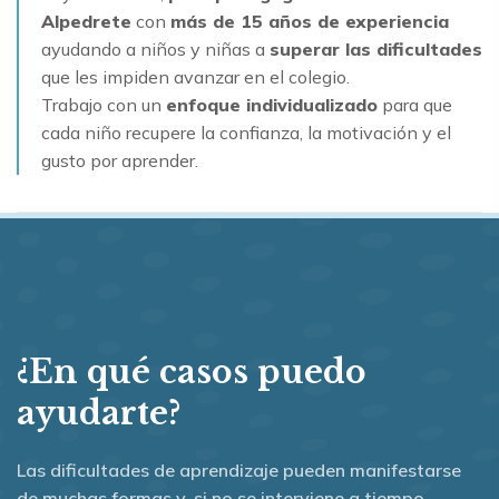
Alpedrete
con
más de 15 años de experiencia
ayudando a niños y niñas a
superar las dificultades
que les impiden avanzar en el colegio.
Trabajo con un
enfoque individualizado
para que
cada niño recupere la confianza, la motivación y el
gusto por aprender.
¿En qué casos puedo
ayudarte?
Las dificultades de aprendizaje pueden manifestarse
de muchas formas y, si no se interviene a tiempo,