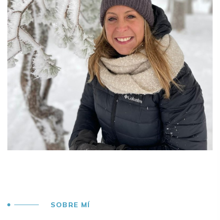
SOBRE MÍ