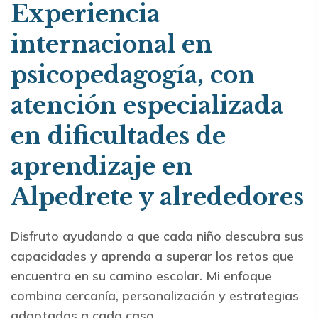
Experiencia
internacional en
psicopedagogía, con
atención especializada
en dificultades de
aprendizaje en
Alpedrete y alrededores
Disfruto ayudando a que cada niño descubra sus
capacidades y aprenda a superar los retos que
encuentra en su camino escolar. Mi enfoque
combina cercanía, personalización y estrategias
adaptadas a cada caso.